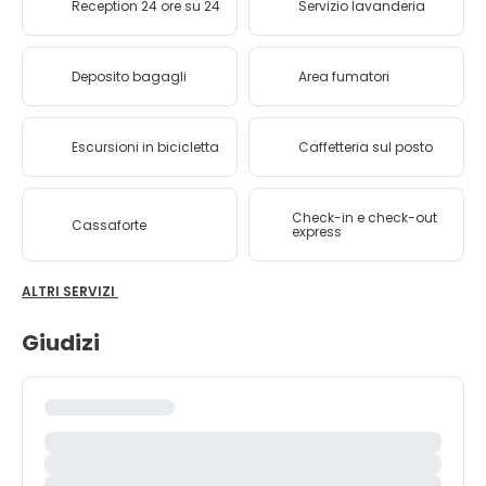
Reception 24 ore su 24
Servizio lavanderia
Deposito bagagli
Area fumatori
Escursioni in bicicletta
Caffetteria sul posto
Check-in e check-out
Cassaforte
express
ALTRI SERVIZI
Giudizi