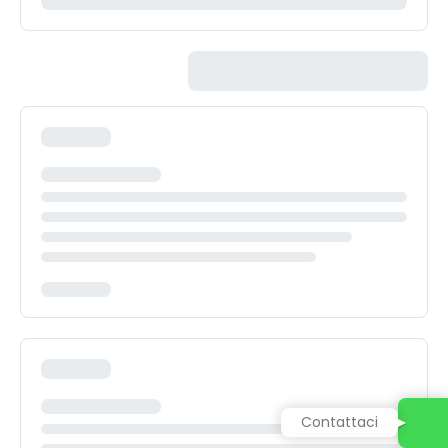
Contattaci