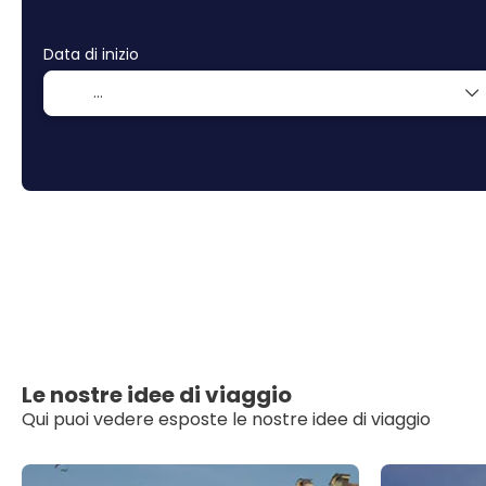
Data di inizio
Le nostre idee di viaggio
Qui puoi vedere esposte le nostre idee di viaggio