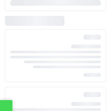
צור קשר