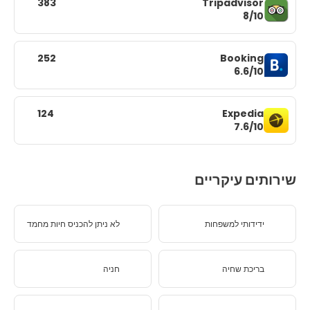
383
Tripadvisor
8/10
252
Booking
6.6/10
124
Expedia
7.6/10
שירותים עיקריים
ידידותי למשפחות
לא ניתן להכניס חיות מחמד
בריכת שחיה
חניה