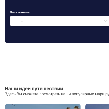
Дата начала
Наши идеи путешествий
Здесь Вы сможете посмотреть наши популярные маршр