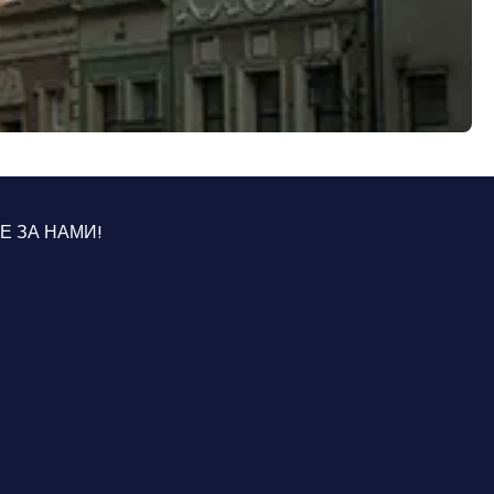
Е ЗА НАМИ!