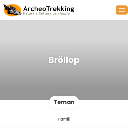
Bröllop
Teman
Familj