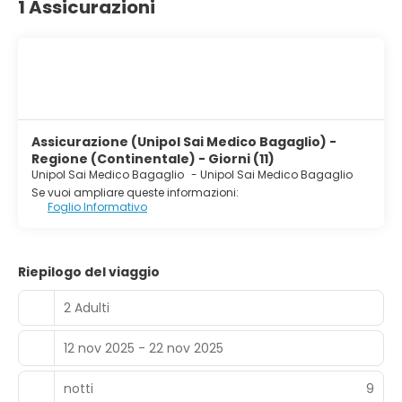
1 Assicurazioni
Assicurazione (Unipol Sai Medico Bagaglio) -
Regione (Continentale) - Giorni (11)
Unipol Sai Medico Bagaglio
-
Unipol Sai Medico Bagaglio
Se vuoi ampliare queste informazioni:
Foglio Informativo
Riepilogo del viaggio
2 Adulti
12 nov 2025 - 22 nov 2025
notti
9