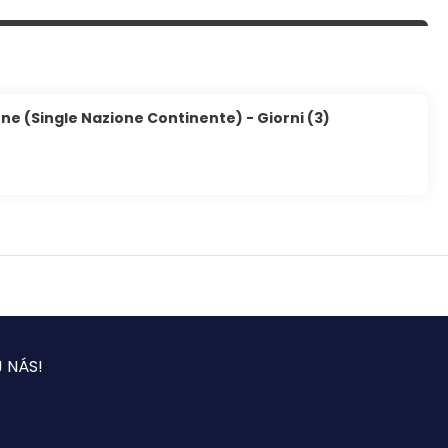
ne (Single Nazione Continente) - Giorni (3)
 NÁS!