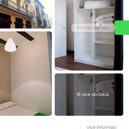
Kontaktujte nás
16 více obrázkůs
Více informací