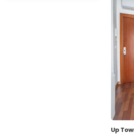
Up Tow